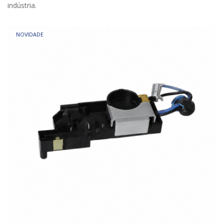
indústria.
NOVIDADE