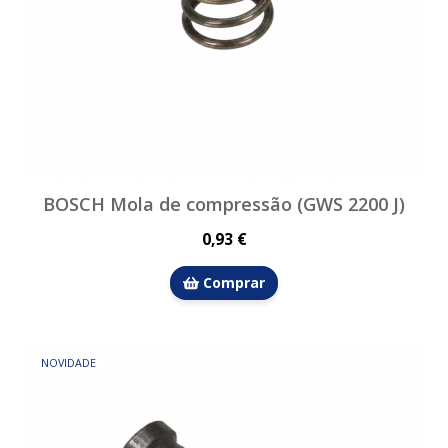
BOSCH Mola de compressão (GWS 2200 J)
0,93 €
Comprar
NOVIDADE