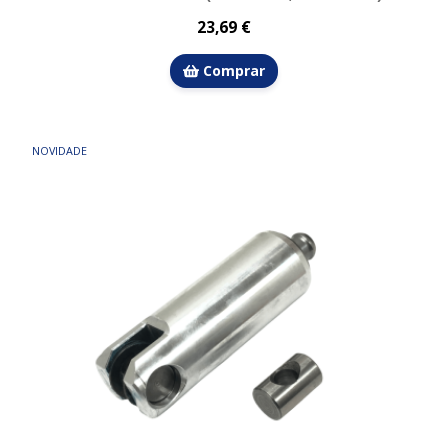
23,69 €
Comprar
NOVIDADE