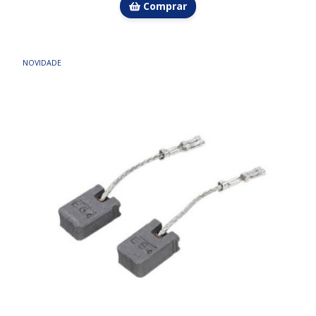
Comprar
NOVIDADE