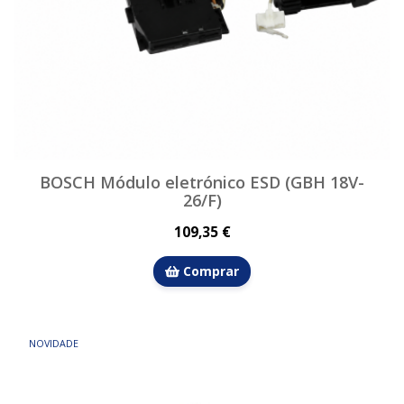
BOSCH Módulo eletrónico ESD (GBH 18V-
26/F)
109,35 €
Comprar
NOVIDADE