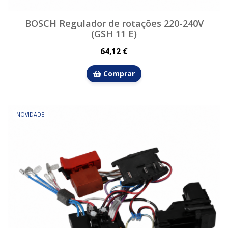
BOSCH Regulador de rotações 220-240V
(GSH 11 E)
64,12 €
Comprar
NOVIDADE