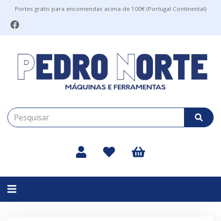
Portes grátis para encomendas acima de 100€ (Portugal Continental)
Alternar
navegação
Filtros