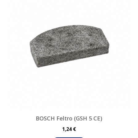
BOSCH Feltro (GSH 5 CE)
1,24 €