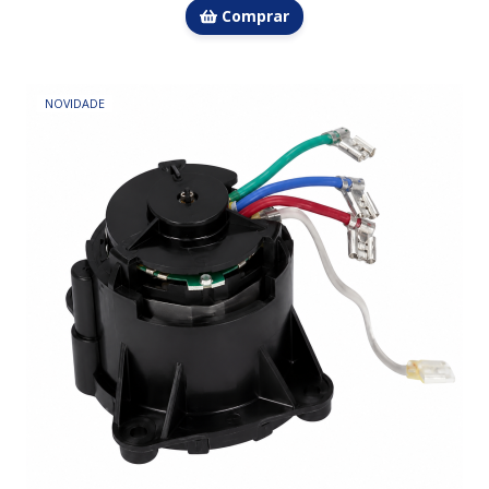
Comprar
NOVIDADE