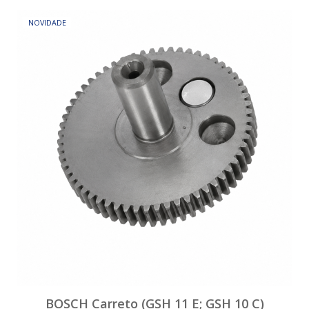
NOVIDADE
BOSCH Carreto (GSH 11 E; GSH 10 C)