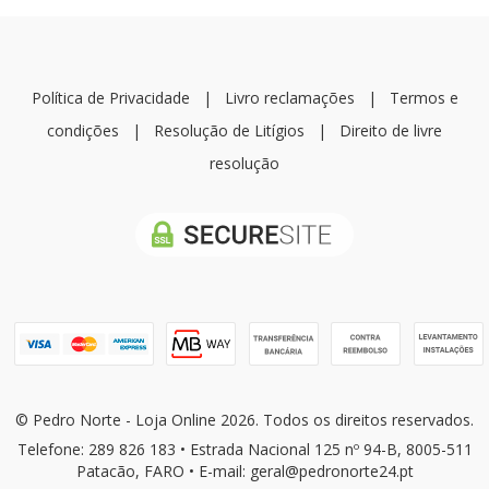
Política de Privacidade
|
Livro reclamações
|
Termos e
condições
|
Resolução de Litígios
|
Direito de livre
resolução
© Pedro Norte - Loja Online 2026. Todos os direitos reservados.
Telefone: 289 826 183 • Estrada Nacional 125 nº 94-B, 8005-511
Patacão, FARO • E-mail: geral@pedronorte24.pt