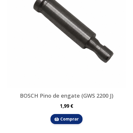
BOSCH Pino de engate (GWS 2200 J)
1,99 €
Comprar