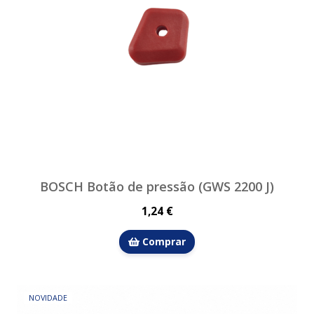
BOSCH Botão de pressão (GWS 2200 J)
1,24 €
Comprar
NOVIDADE