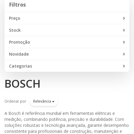
Filtros
Preço
Stock
Promoção
Novidade
Categorias
BOSCH
Ordenar por
Relevância
A Bosch é referência mundial em ferramentas elétricas e
medição, combinando potência, precisão e durabilidade. Com
soluções robustas e tecnologia avançada, garante desempenho
consistente para profissionais de construção, manutenção e