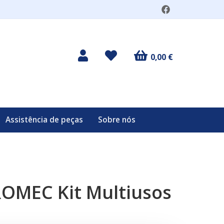
0,00 €
Assistência de peças
Sobre nós
OMEC Kit Multiusos