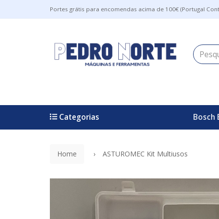
Portes grátis para encomendas acima de 100€ (Portugal Cont
Categorias
Bosch 
Home
ASTUROMEC Kit Multiusos