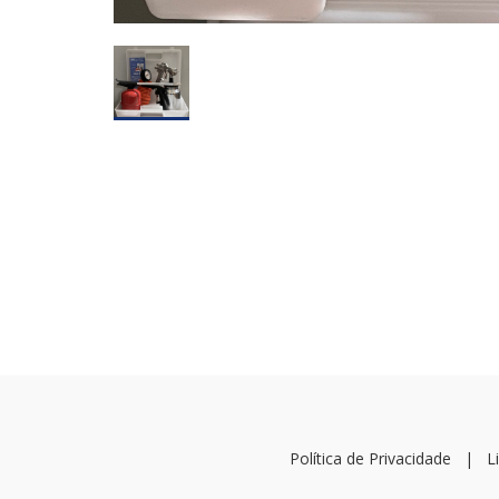
Política de Privacidade
|
L