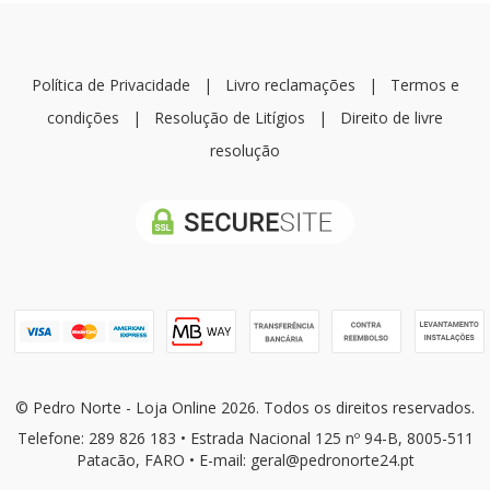
Política de Privacidade
|
Livro reclamações
|
Termos e
condições
|
Resolução de Litígios
|
Direito de livre
resolução
© Pedro Norte - Loja Online 2026. Todos os direitos reservados.
Telefone: 289 826 183 • Estrada Nacional 125 nº 94-B, 8005-511
Patacão, FARO • E-mail: geral@pedronorte24.pt