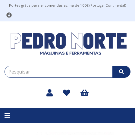
Portes grátis para encomendas acima de 100€ (Portugal Continental)
Alternar
navegação