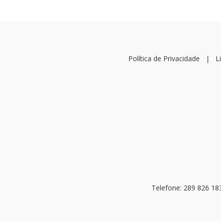
Política de Privacidade
|
L
Telefone: 289 826 18