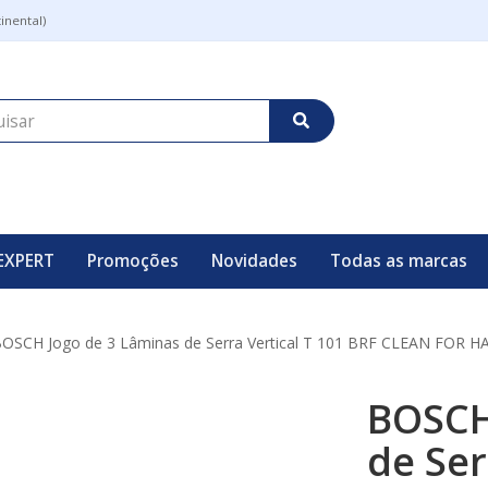
inental)
EXPERT
Promoções
Novidades
Todas as marcas
OSCH Jogo de 3 Lâminas de Serra Vertical T 101 BRF CLEAN FOR
BOSCH
de Ser