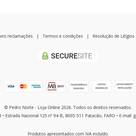
ivro reclamações
|
Termos e condições
|
Resolução de Litígios
© Pedro Norte - Loja Online 2026. Todos os direitos reservados.
3 • Estrada Nacional 125 nº 94-B, 8005-511 Patacão, FARO • E-mail: 
Produtos apresentados com IVA incluído.